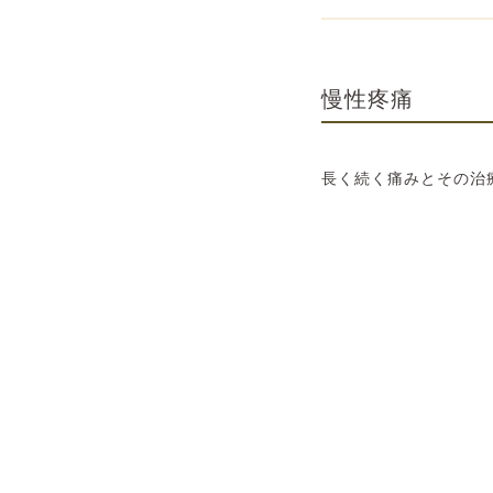
慢性疼痛
長く続く痛みとその治