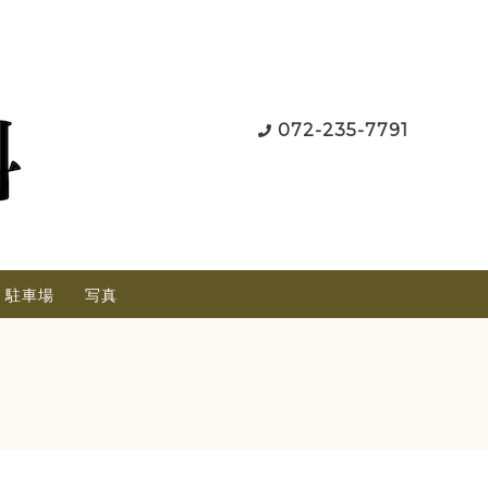
072-235-7791
駐車場
写真