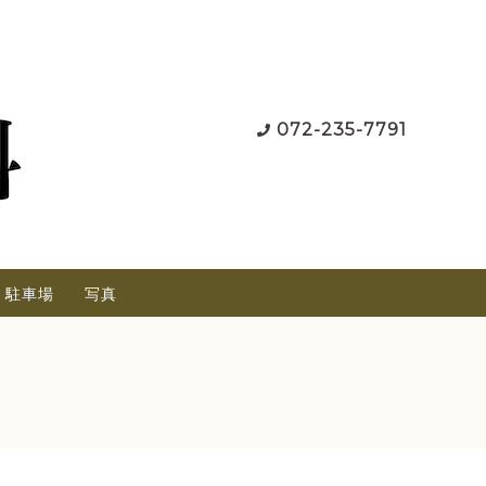
072-235-7791
駐車場
写真