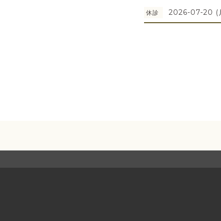
2026-07-20 (
休診