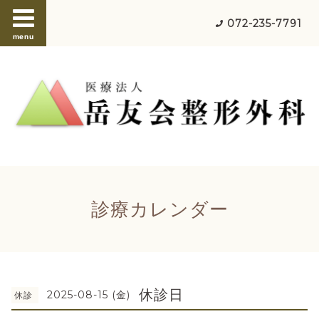
072-235-7791
menu
診療カレンダー
休診日
2025-08-15 (金)
休診