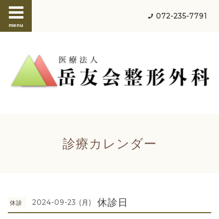
072-235-7791
menu
診療カレンダー
休診日
2024-09-23 (月)
休診