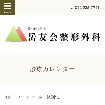
072-235-7791
menu
診療カレンダー
休診日
2022-09-23 (金)
休診