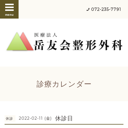
072-235-7791
menu
診療カレンダー
休診日
2022-02-11 (金)
休診