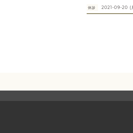
2021-09-20 (
休診