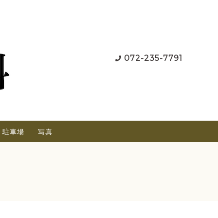
072-235-7791
駐車場
写真