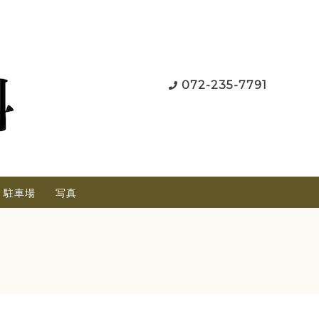
072-235-7791
駐車場
写真