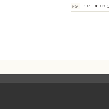
2021-08-09 (
休診