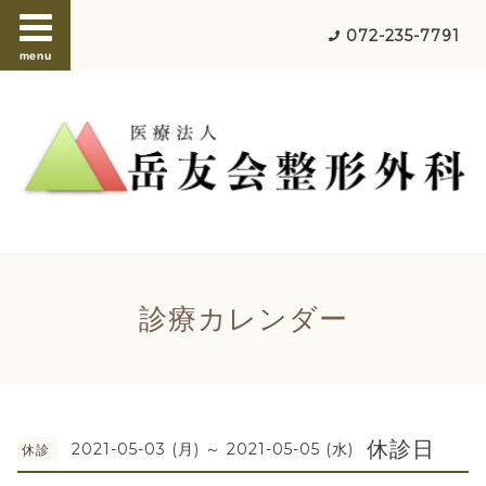
072-235-7791
menu
診療カレンダー
休診日
2021-05-03 (月) ～ 2021-05-05 (水)
休診