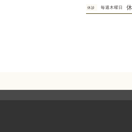
毎週木曜日
休診