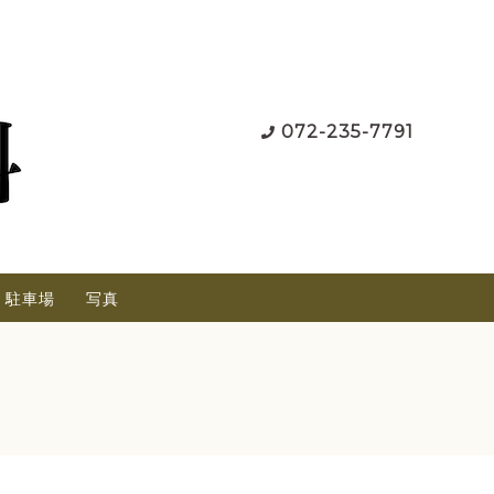
072-235-7791
駐車場
写真